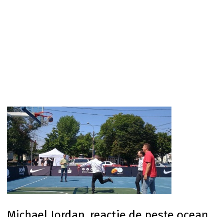
Michael Jordan, reacție de peste ocean