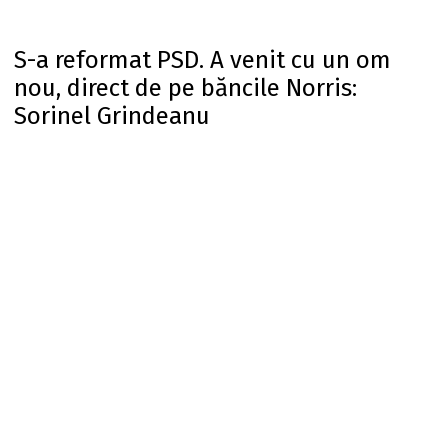
S-a reformat PSD. A venit cu un om
nou, direct de pe băncile Norris:
Sorinel Grindeanu