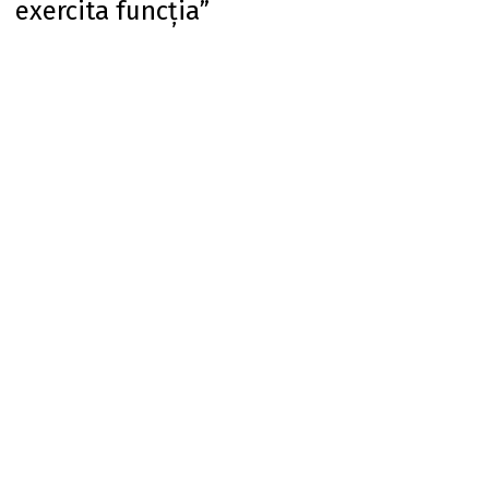
exercita funcția”