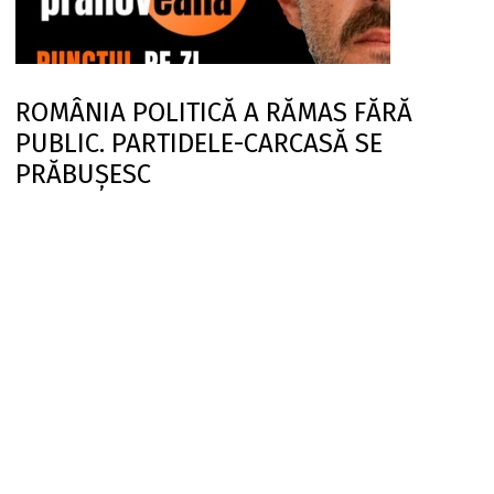
ROMÂNIA POLITICĂ A RĂMAS FĂRĂ
PUBLIC. PARTIDELE-CARCASĂ SE
PRĂBUȘESC