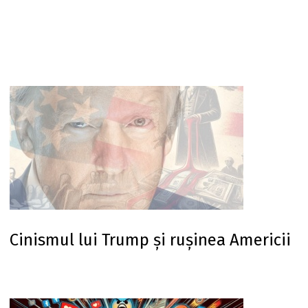
Cinismul lui Trump și rușinea Americii