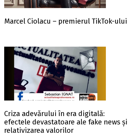
Marcel Ciolacu – premierul TikTok-ului
Criza adevărului în era digitală:
efectele devastatoare ale fake news și
relativizarea valorilor