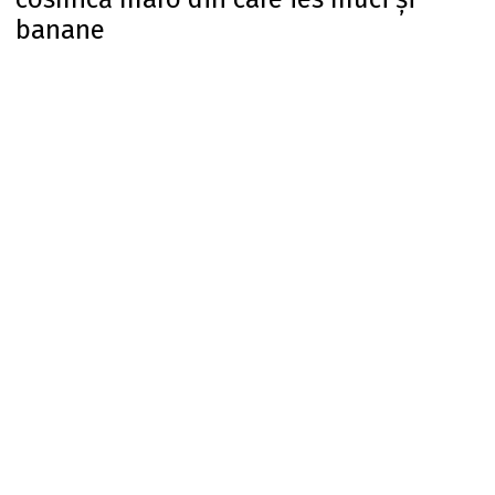
banane