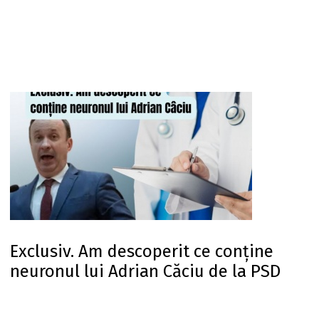
Exclusiv. Am descoperit ce conține
neuronul lui Adrian Căciu de la PSD