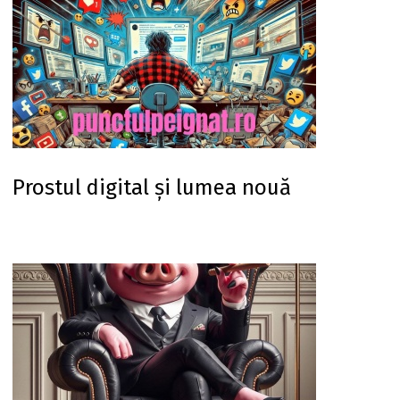
Prostul digital și lumea nouă