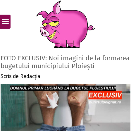
FOTO EXCLUSIV: Noi imagini de la formarea
bugetului municipiului Ploiești
Scris de
Redacția