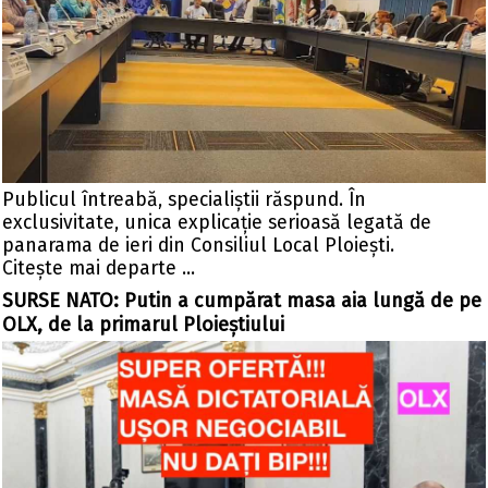
Publicul întreabă, specialiștii răspund. În
exclusivitate, unica explicație serioasă legată de
panarama de ieri din Consiliul Local Ploiești.
Citeşte mai departe ...
SURSE NATO: Putin a cumpărat masa aia lungă de pe
OLX, de la primarul Ploieștiului