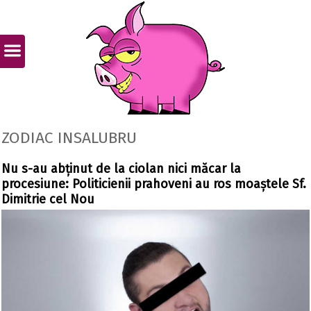
ZODIAC INSALUBRU
Nu s-au abținut de la ciolan nici măcar la
procesiune: Politicienii prahoveni au ros moaștele Sf.
Dimitrie cel Nou