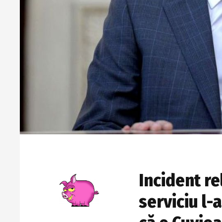
Incident re
serviciu l-