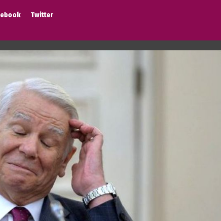
cebook
Twitter