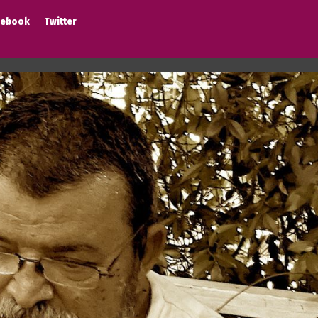
cebook
Twitter