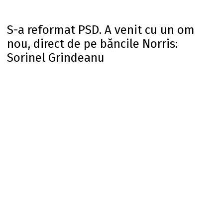
S-a reformat PSD. A venit cu un om
nou, direct de pe băncile Norris:
Sorinel Grindeanu