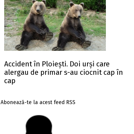
Accident în Ploiești. Doi urși care
alergau de primar s-au ciocnit cap în
cap
Abonează-te la acest feed RSS