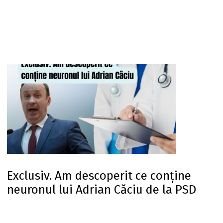
Exclusiv. Am descoperit ce conține
neuronul lui Adrian Căciu de la PSD