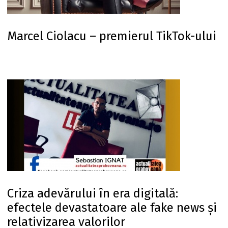
Marcel Ciolacu – premierul TikTok-ului
Criza adevărului în era digitală:
efectele devastatoare ale fake news și
relativizarea valorilor