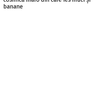
banane