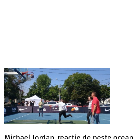
Michael Jordan, reacție de peste ocean