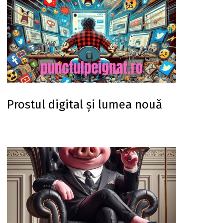
Prostul digital și lumea nouă