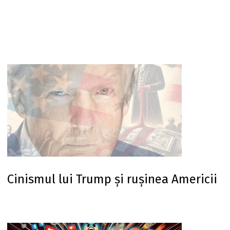
Cinismul lui Trump și rușinea Americii