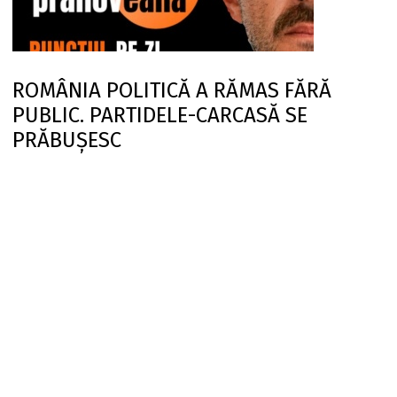
ROMÂNIA POLITICĂ A RĂMAS FĂRĂ
PUBLIC. PARTIDELE-CARCASĂ SE
PRĂBUȘESC