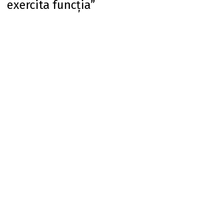
exercita funcția”