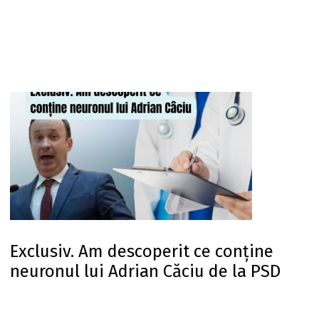
Exclusiv. Am descoperit ce conține
neuronul lui Adrian Căciu de la PSD