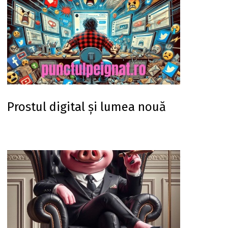
Prostul digital și lumea nouă