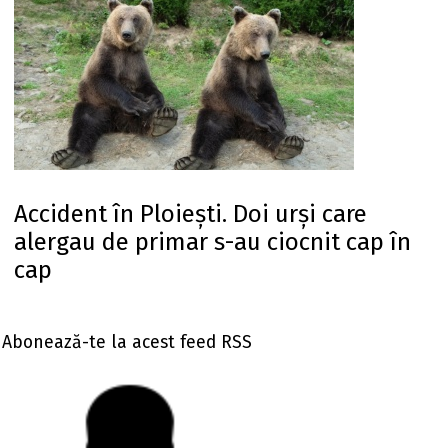
Accident în Ploiești. Doi urși care
alergau de primar s-au ciocnit cap în
cap
Abonează-te la acest feed RSS