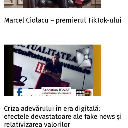
Marcel Ciolacu – premierul TikTok-ului
Criza adevărului în era digitală:
efectele devastatoare ale fake news și
relativizarea valorilor