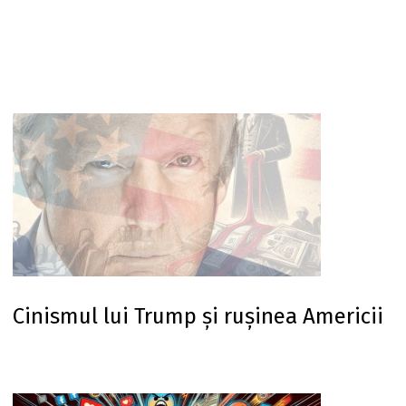
Cinismul lui Trump și rușinea Americii