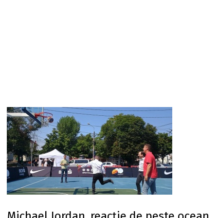
Michael Jordan, reacție de peste ocean