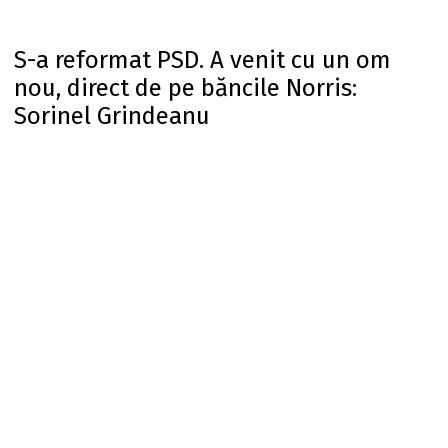
S-a reformat PSD. A venit cu un om
nou, direct de pe băncile Norris:
Sorinel Grindeanu