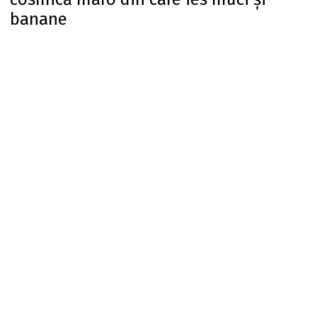
banane