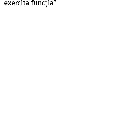
exercita funcția”