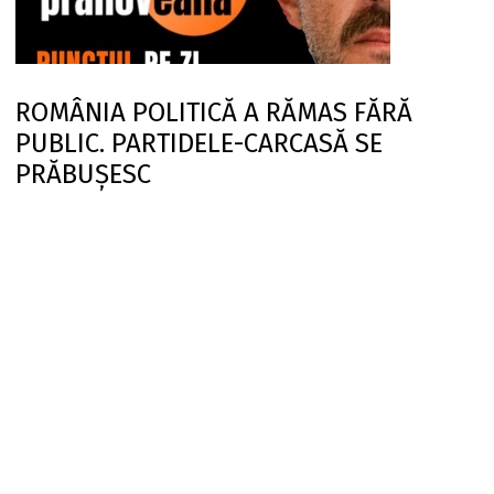
ROMÂNIA POLITICĂ A RĂMAS FĂRĂ
PUBLIC. PARTIDELE-CARCASĂ SE
PRĂBUȘESC